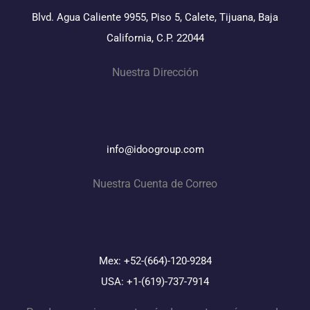
Blvd. Agua Caliente 9955, Piso 5, Calete, Tijuana, Baja
California, C.P. 22044
Nuestra Dirección
info@idoogroup.com
Nuestra Cuenta de Correo
Mex: +52-(664)-120-9284
USA: +1-(619)-737-7914