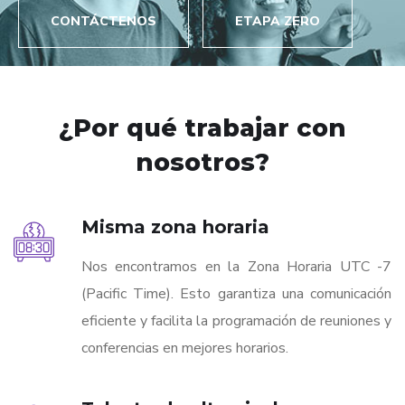
CONTÁCTENOS
ETAPA ZERO
¿Por qué trabajar con
nosotros?
Misma zona horaria
Nos encontramos en la Zona Horaria UTC -7
(Pacific Time). Esto garantiza una comunicación
eficiente y facilita la programación de reuniones y
conferencias en mejores horarios.