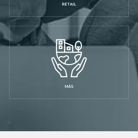
RETAIL
MÁS