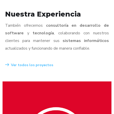
Nuestra Experiencia
También ofrecemos
consultoría en desarrollo de
software
y
tecnología
, colaborando con nuestros
clientes para mantener sus
sistemas informáticos
actualizados y funcionando de manera confiable.
Ver todos los proyectos