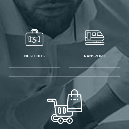
NEGOCIOS
TRANSPORTE