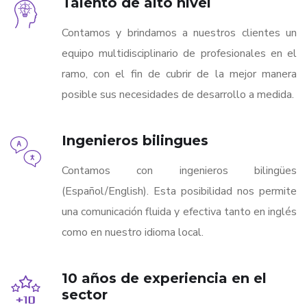
Talento de alto nivel
Contamos y brindamos a nuestros clientes un
equipo multidisciplinario de profesionales en el
ramo, con el fin de cubrir de la mejor manera
posible sus necesidades de desarrollo a medida.
Ingenieros bilingues
Contamos con ingenieros bilingües
(Español/English). Esta posibilidad nos permite
una comunicación fluida y efectiva tanto en inglés
como en nuestro idioma local.
10 años de experiencia en el
sector