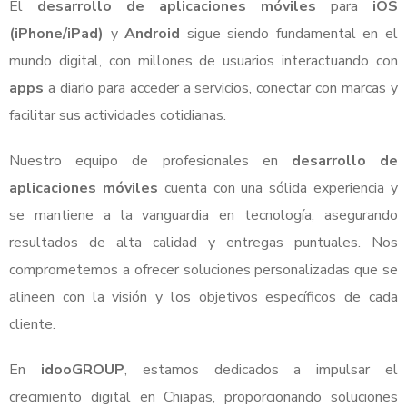
El
desarrollo de aplicaciones móviles
para
iOS
(iPhone/iPad)
y
Android
sigue siendo fundamental en el
mundo digital, con millones de usuarios interactuando con
apps
a diario para acceder a servicios, conectar con marcas y
facilitar sus actividades cotidianas.
Nuestro equipo de profesionales en
desarrollo de
aplicaciones móviles
cuenta con una sólida experiencia y
se mantiene a la vanguardia en tecnología, asegurando
resultados de alta calidad y entregas puntuales. Nos
comprometemos a ofrecer soluciones personalizadas que se
alineen con la visión y los objetivos específicos de cada
cliente.
En
idooGROUP
, estamos dedicados a impulsar el
crecimiento digital en Chiapas, proporcionando soluciones