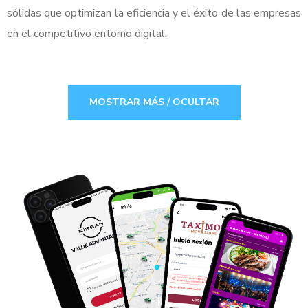
sólidas que optimizan la eficiencia y el éxito de las empresas
en el competitivo entorno digital.
MOSTRAR MÁS / OCULTAR