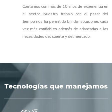
Contamos con más de 10 años de experiencia en
el sector. Nuestro trabajo con el pasar del
tiempo nos ha permitido brindar soluciones cada
vez más confiables además de adaptadas a las
necesidades del cliente y del mercado.
Tecnologías que manejamos