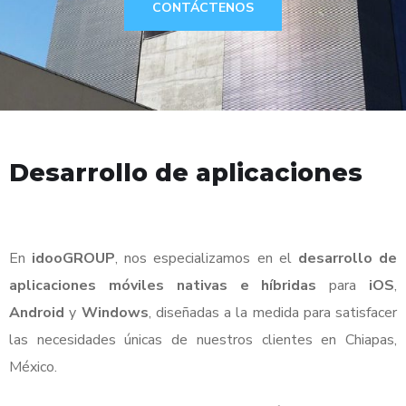
CONTÁCTENOS
Desarrollo de aplicaciones
En
idooGROUP
, nos especializamos en el
desarrollo de
aplicaciones móviles nativas e híbridas
para
iOS
,
Android
y
Windows
, diseñadas a la medida para satisfacer
las necesidades únicas de nuestros clientes en Chiapas,
México.