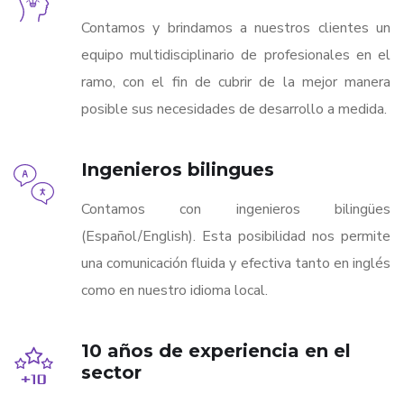
Contamos y brindamos a nuestros clientes un
equipo multidisciplinario de profesionales en el
ramo, con el fin de cubrir de la mejor manera
posible sus necesidades de desarrollo a medida.
Ingenieros bilingues
Contamos con ingenieros bilingües
(Español/English). Esta posibilidad nos permite
una comunicación fluida y efectiva tanto en inglés
como en nuestro idioma local.
10 años de experiencia en el
sector