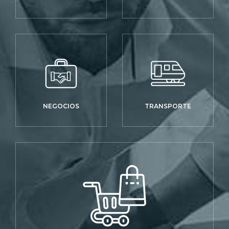
NEGOCIOS
TRANSPORTE