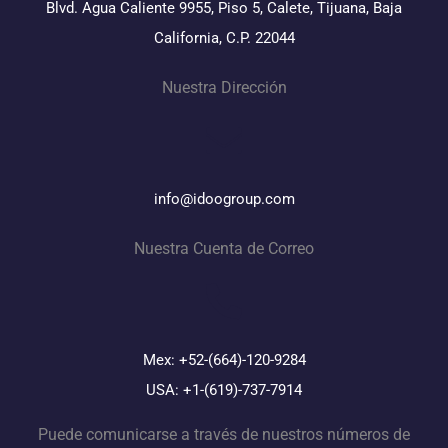
Blvd. Agua Caliente 9955, Piso 5, Calete, Tijuana, Baja
California, C.P. 22044
Nuestra Dirección
info@idoogroup.com
Nuestra Cuenta de Correo
Mex: +52-(664)-120-9284
USA: +1-(619)-737-7914
Puede comunicarse a través de nuestros números de