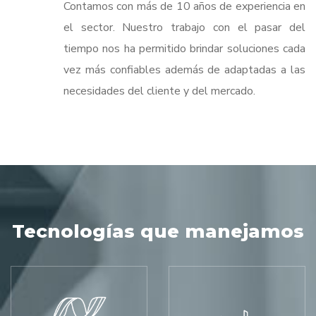
Contamos con más de 10 años de experiencia en
el sector. Nuestro trabajo con el pasar del
tiempo nos ha permitido brindar soluciones cada
vez más confiables además de adaptadas a las
necesidades del cliente y del mercado.
Tecnologías que manejamos