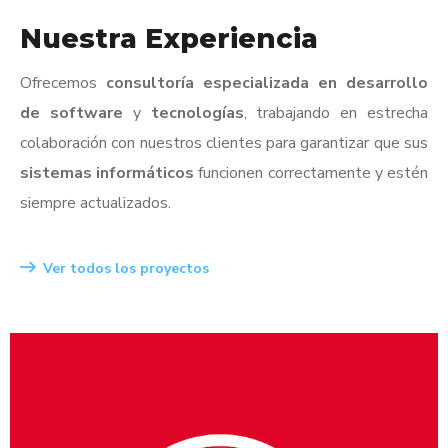
Nuestra Experiencia
Ofrecemos
consultoría especializada en desarrollo
de software
y
tecnologías
, trabajando en estrecha
colaboración con nuestros clientes para garantizar que sus
sistemas informáticos
funcionen correctamente y estén
siempre actualizados.
Ver todos los proyectos