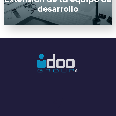
desarrollo