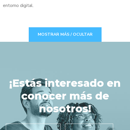
entorno digital.
MOSTRAR MÁS / OCULTAR
¡Estás interesado en
conocer más de
nosotros!