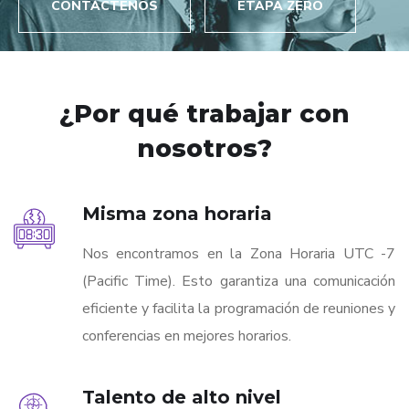
CONTÁCTENOS
ETAPA ZERO
¿Por qué trabajar con
nosotros?
Misma zona horaria
Nos encontramos en la Zona Horaria UTC -7
(Pacific Time). Esto garantiza una comunicación
eficiente y facilita la programación de reuniones y
conferencias en mejores horarios.
Talento de alto nivel