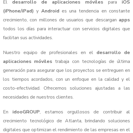
El
desarrollo de aplicaciones móviles
para
iOS
(iPhone/iPad)
y
Android
es una tendencia en constante
crecimiento, con millones de usuarios que descargan
apps
todos los días para interactuar con servicios digitales que
facilitan sus actividades.
Nuestro equipo de profesionales en el
desarrollo de
aplicaciones móviles
trabaja con tecnologías de última
generación para asegurar que los proyectos se entreguen en
los tiempos acordados, con un enfoque en la calidad y el
costo-efectividad. Ofrecemos soluciones ajustadas a las
necesidades de nuestros clientes.
En
idooGROUP
, estamos orgullosos de contribuir al
crecimiento tecnológico de Atlanta, brindando soluciones
digitales que optimizan el rendimiento de las empresas en el