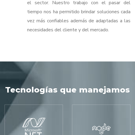
el sector. Nuestro trabajo con el pasar del
tiempo nos ha permitido brindar soluciones cada
vez más confiables además de adaptadas a las
necesidades del cliente y del mercado.
Tecnologías que manejamos