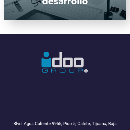
desarrollo
Blvd. Agua Caliente 9955, Piso 5, Calete, Tijuana, Baja