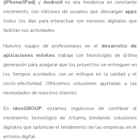
(iPhone/iPad)
y
Android
es una tendencia en constante
crecimiento, con millones de usuarios que descargan
apps
todos los días para interactuar con servicios digitales que
facilitan sus actividades.
Nuestro equipo de profesionales en el
desarrollo de
aplicaciones móviles
trabaja con tecnologías de última
generación para asegurar que los proyectos se entreguen en
los tiempos acordados, con un enfoque en la calidad y el
costo-efectividad. Ofrecemos soluciones ajustadas a las
necesidades de nuestros clientes.
En
idooGROUP
, estamos orgullosos de contribuir al
crecimiento tecnológico de Atlanta, brindando soluciones
digitales que optimizan el rendimiento de las empresas en el
entorno digital.