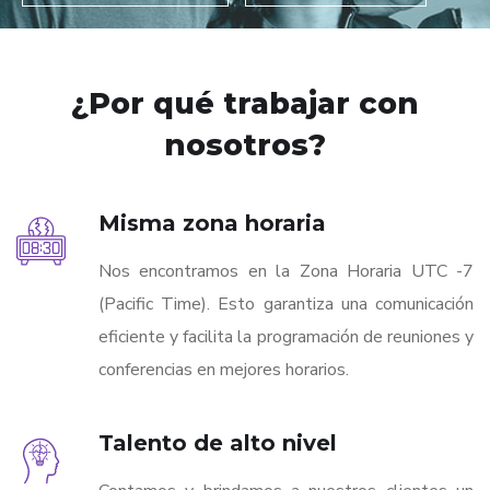
¿Por qué trabajar con
nosotros?
Misma zona horaria
Nos encontramos en la Zona Horaria UTC -7
(Pacific Time). Esto garantiza una comunicación
eficiente y facilita la programación de reuniones y
conferencias en mejores horarios.
Talento de alto nivel