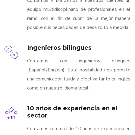
Contamos y brindamos a nuestros clientes un
equipo multidisciplinario de profesionales en el
ramo, con el fin de cubrir de la mejor manera
posible sus necesidades de desarrollo a medida.
Ingenieros bilingues
Contamos con ingenieros bilingües
(Español/English). Esta posibilidad nos permite
una comunicación fluida y efectiva tanto en inglés
como en nuestro idioma local.
10 años de experiencia en el
sector
Contamos con más de 10 años de experiencia en