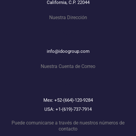
California, C.P. 22044
Nuestra Dirección
info@idoogroup.com
Nuestra Cuenta de Correo
Mex: +52-(664)-120-9284
USA: +1-(619)-737-7914
Puede comunicarse a través de nuestros números de
contacto