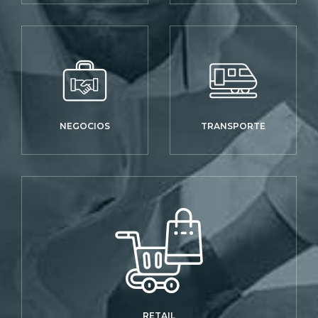
NEGOCIOS
TRANSPORTE
RETAIL