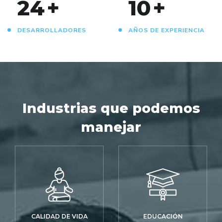
24
+
10
+
DESARROLLADORES
AÑOS DE EXPERIENCIA
Industrias que podemos
manejar
CALIDAD DE VIDA
EDUCACIÓN