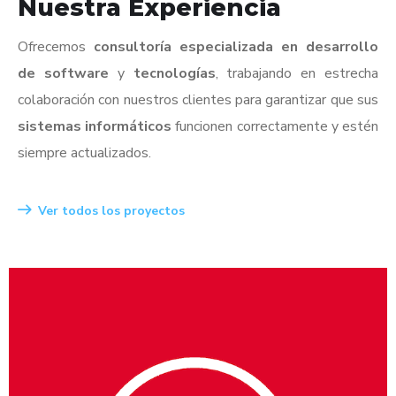
Nuestra Experiencia
Ofrecemos
consultoría especializada en desarrollo
de software
y
tecnologías
, trabajando en estrecha
colaboración con nuestros clientes para garantizar que sus
sistemas informáticos
funcionen correctamente y estén
siempre actualizados.
Ver todos los proyectos