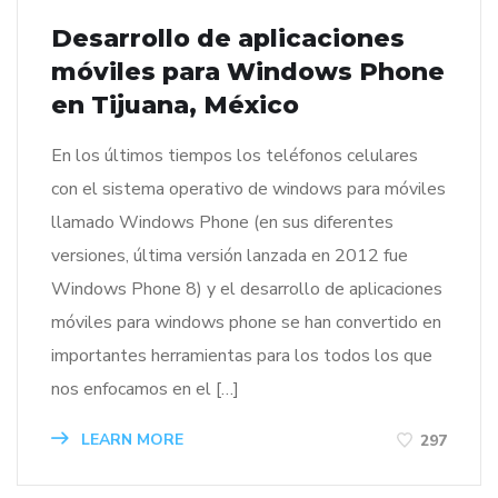
Desarrollo de aplicaciones
móviles para Windows Phone
en Tijuana, México
En los últimos tiempos los teléfonos celulares
con el sistema operativo de windows para móviles
llamado Windows Phone (en sus diferentes
versiones, última versión lanzada en 2012 fue
Windows Phone 8) y el desarrollo de aplicaciones
móviles para windows phone se han convertido en
importantes herramientas para los todos los que
nos enfocamos en el […]
LEARN MORE
297