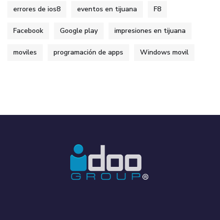
errores de ios8
eventos en tijuana
F8
Facebook
Google play
impresiones en tijuana
moviles
programación de apps
Windows movil