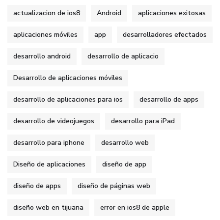
actualizacion de ios8
Android
aplicaciones exitosas
aplicaciones móviles
app
desarrolladores efectados
desarrollo android
desarrollo de aplicacio
Desarrollo de aplicaciones móviles
desarrollo de aplicaciones para ios
desarrollo de apps
desarrollo de videojuegos
desarrollo para iPad
desarrollo para iphone
desarrollo web
Diseño de aplicaciones
diseño de app
diseño de apps
diseño de páginas web
diseño web en tijuana
error en ios8 de apple