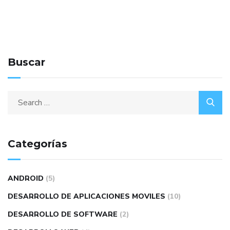
Buscar
Categorías
ANDROID
(5)
DESARROLLO DE APLICACIONES MOVILES
(10)
DESARROLLO DE SOFTWARE
(2)