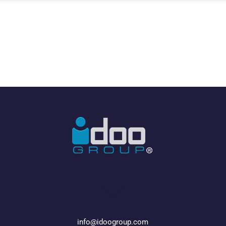
info@idoogroup.com