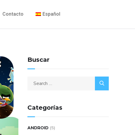
Contacto
Español
Buscar
Categorías
ANDROID
(5)