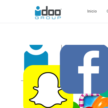
Inicio