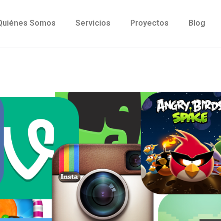
Quiénes Somos
Servicios
Proyectos
Blog