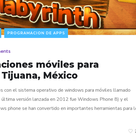
PROGRAMACION DE APPS
ents
aciones móviles para
Tijuana, México
res con el sistema operativo de windows para móviles llamado
 última versión lanzada en 2012 fue Windows Phone 8) y el
ows phone se han convertido en importantes herramientas para l