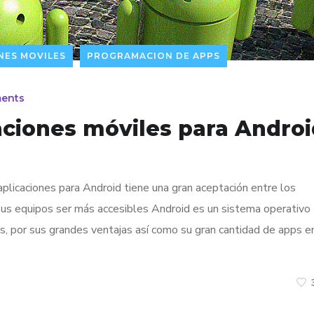
NES MOVILES
PROGRAMACION DE APPS
ents
aciones móviles para Andro
aplicaciones para Android tiene una gran aceptación entre los
sus equipos ser más accesibles Android es un sistema operativo
, por sus grandes ventajas así como su gran cantidad de apps e