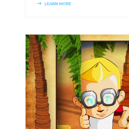
LEARN MORE