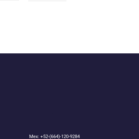
Mex: +52-(664)-120-9284