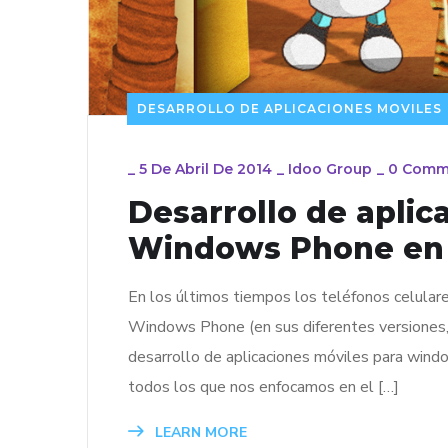
DESARROLLO DE APLICACIONES MOVILES
_
5 De Abril De 2014
_
Idoo Group
_
0 Comm
Desarrollo de aplic
Windows Phone en 
En los últimos tiempos los teléfonos celula
Windows Phone (en sus diferentes versiones,
desarrollo de aplicaciones móviles para wind
todos los que nos enfocamos en el […]
LEARN MORE