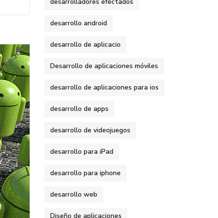
desarrolladores efectados
desarrollo android
desarrollo de aplicacio
Desarrollo de aplicaciones móviles
desarrollo de aplicaciones para ios
desarrollo de apps
desarrollo de videojuegos
desarrollo para iPad
desarrollo para iphone
desarrollo web
Diseño de aplicaciones