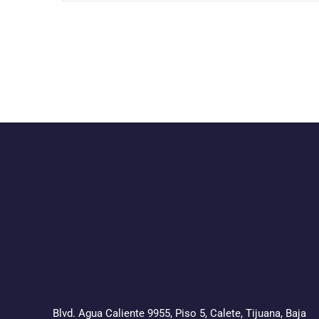
Blvd. Agua Caliente 9955, Piso 5, Calete, Tijuana, Baja